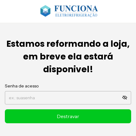
Estamos reformando a loja,
em breve ela estará
disponivel!
Senha de acesso
Destravar