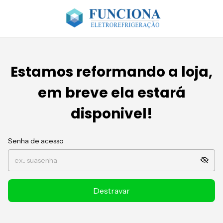
Estamos reformando a loja,
em breve ela estará
disponivel!
Senha de acesso
Destravar