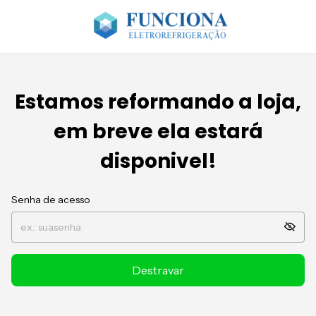
Estamos reformando a loja,
em breve ela estará
disponivel!
Senha de acesso
Destravar