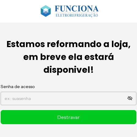
Estamos reformando a loja,
em breve ela estará
disponivel!
Senha de acesso
Destravar