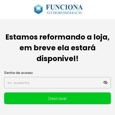
Estamos reformando a loja,
em breve ela estará
disponivel!
Senha de acesso
Destravar