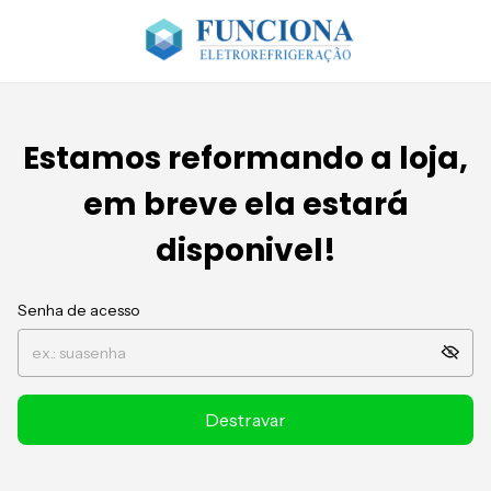
Estamos reformando a loja,
em breve ela estará
disponivel!
Senha de acesso
Destravar