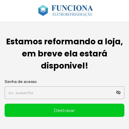
Estamos reformando a loja,
em breve ela estará
disponivel!
Senha de acesso
Destravar