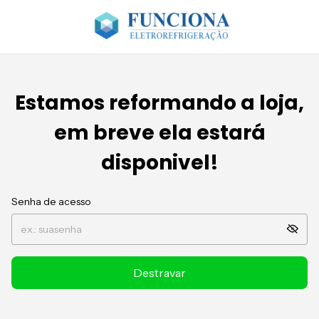
Estamos reformando a loja,
em breve ela estará
disponivel!
Senha de acesso
Destravar