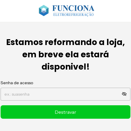
Estamos reformando a loja,
em breve ela estará
disponivel!
Senha de acesso
Destravar