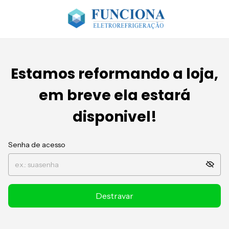
Estamos reformando a loja,
em breve ela estará
disponivel!
Senha de acesso
Destravar