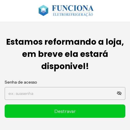
Estamos reformando a loja,
em breve ela estará
disponivel!
Senha de acesso
Destravar