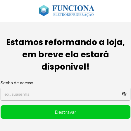
Estamos reformando a loja,
em breve ela estará
disponivel!
Senha de acesso
Destravar