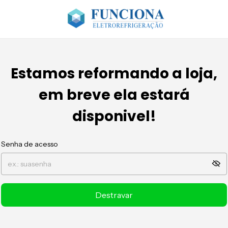
Estamos reformando a loja,
em breve ela estará
disponivel!
Senha de acesso
Destravar