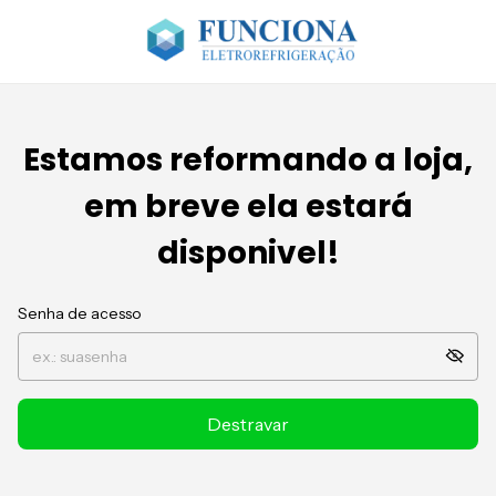
Estamos reformando a loja,
em breve ela estará
disponivel!
Senha de acesso
Destravar