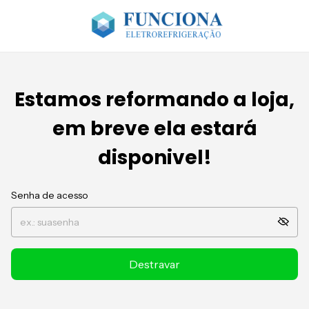
Estamos reformando a loja,
em breve ela estará
disponivel!
Senha de acesso
Destravar