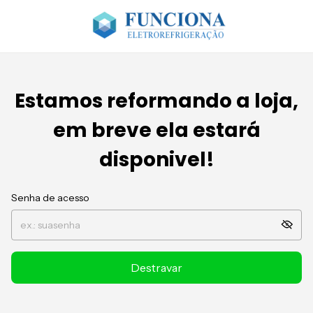
Estamos reformando a loja,
em breve ela estará
disponivel!
Senha de acesso
Destravar