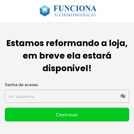
Estamos reformando a loja,
em breve ela estará
disponivel!
Senha de acesso
Destravar