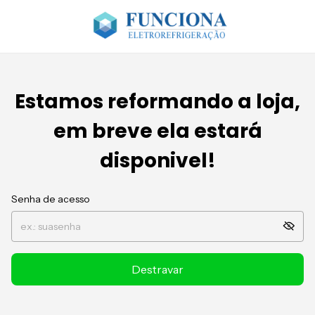
Estamos reformando a loja,
em breve ela estará
disponivel!
Senha de acesso
Destravar