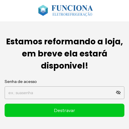
Estamos reformando a loja,
em breve ela estará
disponivel!
Senha de acesso
Destravar