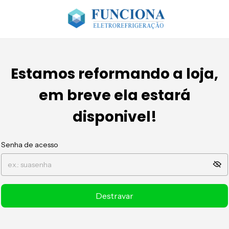
Estamos reformando a loja,
em breve ela estará
disponivel!
Senha de acesso
Destravar