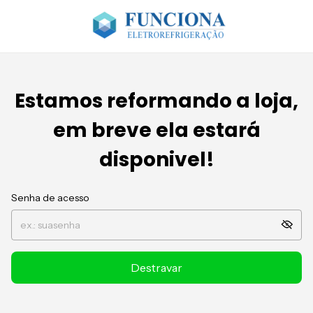
Estamos reformando a loja,
em breve ela estará
disponivel!
Senha de acesso
Destravar