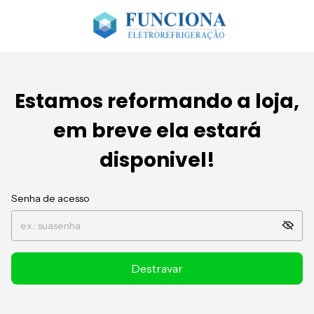
Estamos reformando a loja,
em breve ela estará
disponivel!
Senha de acesso
Destravar