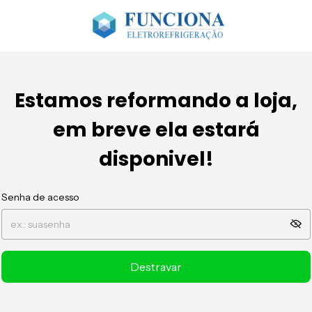
Estamos reformando a loja,
em breve ela estará
disponivel!
Senha de acesso
Destravar