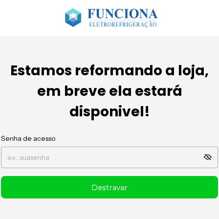
Estamos reformando a loja,
em breve ela estará
disponivel!
Senha de acesso
Destravar