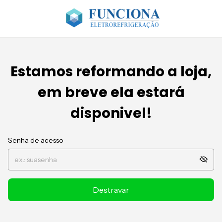
Estamos reformando a loja,
em breve ela estará
disponivel!
Senha de acesso
Destravar