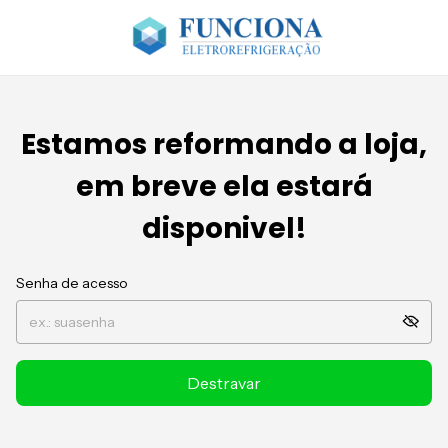
Estamos reformando a loja,
em breve ela estará
disponivel!
Senha de acesso
Destravar