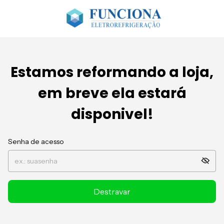
Estamos reformando a loja,
em breve ela estará
disponivel!
Senha de acesso
Destravar