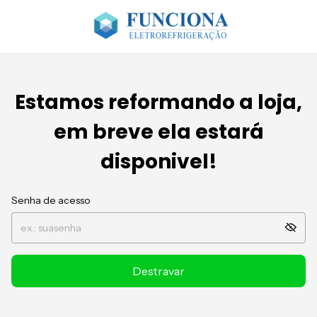
Estamos reformando a loja,
em breve ela estará
disponivel!
Senha de acesso
Destravar