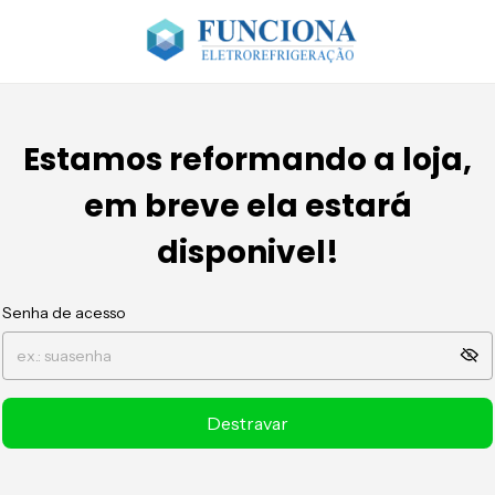
Estamos reformando a loja,
em breve ela estará
disponivel!
Senha de acesso
Destravar